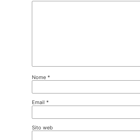
Nome
*
Email
*
Sito web