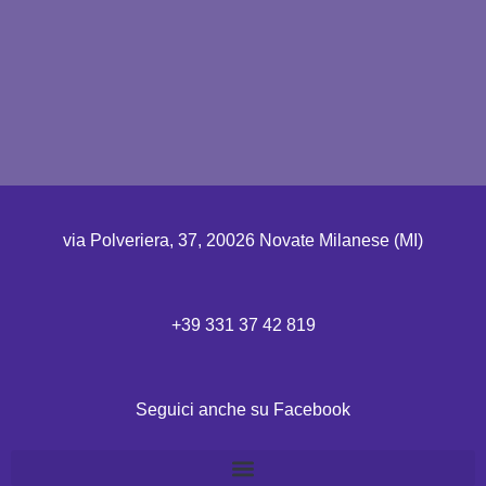
via Polveriera, 37, 20026 Novate Milanese (MI)
+39 331 37 42 819
Seguici anche su Facebook