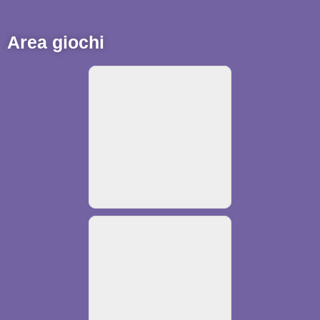
Area giochi