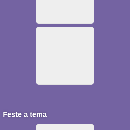
Feste a tema