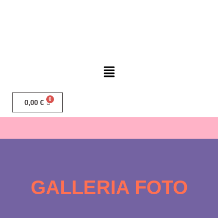
0,00
€
GALLERIA FOTO