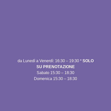
da Lunedì
a Venerdì: 16:30 – 19:30 *
SOLO
SU PRENOTAZIONE
Sabato
15:30 – 18:30
Domenica
15:30 – 18:30