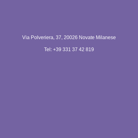
Via Polveriera, 37, 20026 Novate Milanese
Tel: +39 331 37 42 819