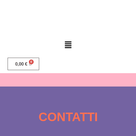
0,00
€
CONTATTI