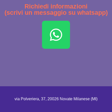
Richiedi informazioni
(scrivi un messaggio su whatsapp)
via Polveriera, 37, 20026 Novate Milanese (MI)