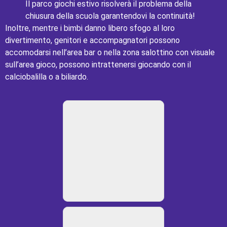
Il parco giochi estivo risolverà il problema della
chiusura della scuola garantendovi la continuità!
Inoltre, mentre i bimbi danno libero sfogo al loro
divertimento, genitori e accompagnatori possono
accomodarsi nell’area bar o nella zona salottino con visuale
sull’area gioco, possono intrattenersi giocando con il
calciobalilla o a biliardo.