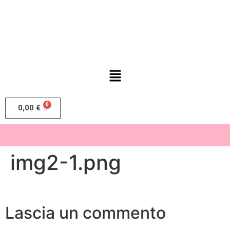
0,00
€
img2-1.png
Lascia un commento