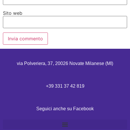
Sito web
via Polveriera, 37, 20026 Novate Milanese (MI)
+39 331 37 42 819
Seguici anche su Facebook