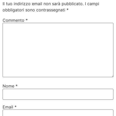
Il tuo indirizzo email non sarà pubblicato.
I campi
obbligatori sono contrassegnati
*
Commento
*
Nome
*
Email
*