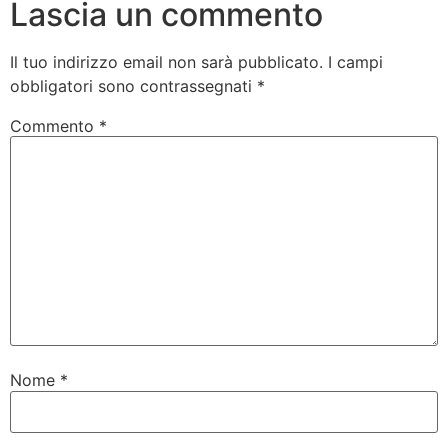
Lascia un commento
Il tuo indirizzo email non sarà pubblicato.
I campi
obbligatori sono contrassegnati
*
Commento
*
Nome
*