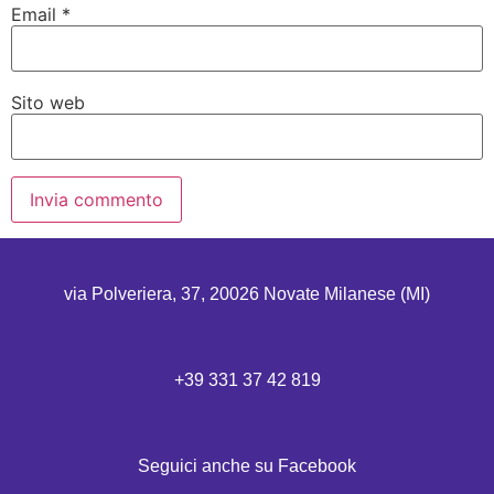
Email
*
Sito web
via Polveriera, 37, 20026 Novate Milanese (MI)
+39 331 37 42 819
Seguici anche su Facebook