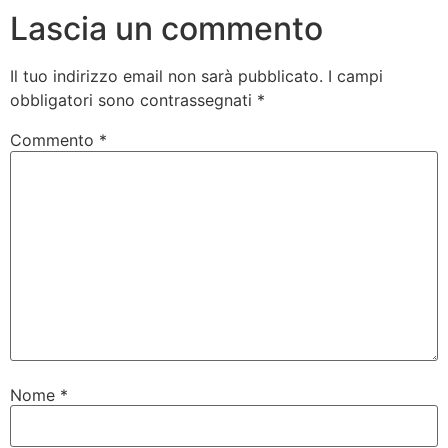
Lascia un commento
Il tuo indirizzo email non sarà pubblicato.
I campi
obbligatori sono contrassegnati
*
Commento
*
Nome
*