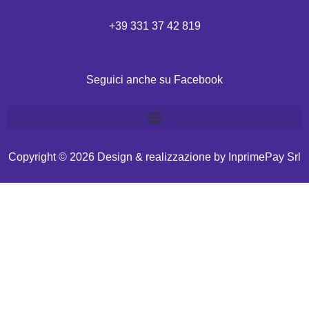
+39 331 37 42 819
Seguici anche su Facebook
Copyright © 2026 Design & realizzazione by
InprimePay Srl